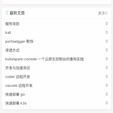
最新文章
更多
服务攻防
kali
portswigger 靶场
渗透方式
kubespark-console 一个云原生控制台的重构实践
开发与加速测试
coder 远程开发
vscode 远程开发
快速部署 go
快速部署 k3s