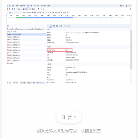
赞
1
如果觉得文章对你有用，请随意赞赏