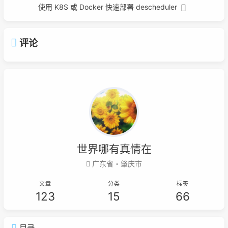
使用 K8S 或 Docker 快速部署 descheduler
评论
世界哪有真情在
广东省・肇庆市
文章
分类
标签
123
15
66