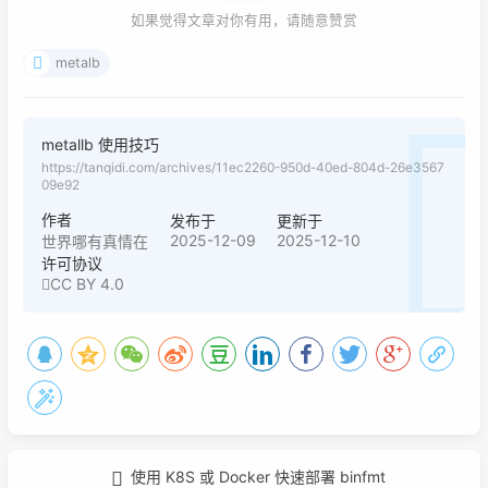
如果觉得文章对你有用，请随意赞赏
metalb
metallb 使用技巧
https://tanqidi.com/archives/11ec2260-950d-40ed-804d-26e3567
09e92
作者
发布于
更新于
2025-12-09
2025-12-10
世界哪有真情在
许可协议
CC BY 4.0
使用 K8S 或 Docker 快速部署 binfmt