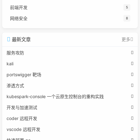
前端开发
5
网络安全
8
最新文章
更多
服务攻防
kali
portswigger 靶场
渗透方式
kubespark-console 一个云原生控制台的重构实践
开发与加速测试
coder 远程开发
vscode 远程开发