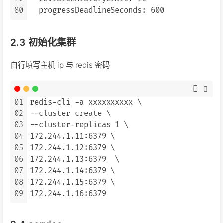
80
2.3 初始化集群
自行填写主机 ip 与 redis 密码
01
redis-cli -a xxxxxxxxxx \

02
--cluster create \

03
--cluster-replicas 1 \

04
172.244.1.11:6379 \

05
172.244.1.12:6379 \

06
172.244.1.13:6379  \

07
172.244.1.14:6379 \

08
172.244.1.15:6379 \

09
172.244.1.16:6379