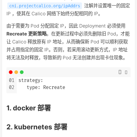
注解并设置唯一的固定
cni.projectcalico.org/ipAddrs
IP ，使其在 Calico 网络下始终分配相同的 IP。
由于需要为 Pod 分配固定 IP，因此 Deployment 必须使用
Recreate 更新策略
。在更新过程中必须先删除旧 Pod，才能
让 Calico 释放原有 IP 地址，从而确保新 Pod 可以顺利获取
并占用指定的固定 IP。否则，若采用滚动更新方式，IP 地址
将无法及时释放，导致新的 Pod 无法创建并出现卡住现象。
01
strategy:

02
   type: Recreate
1. docker 部署
2. kubernetes 部署