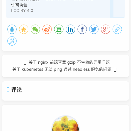
许可协议
CC BY 4.0
关于 nginx 前端容器 gzip 不生效的异常问题
关于 kubernetes 无法 ping 通过 headless 服务的问题
评论