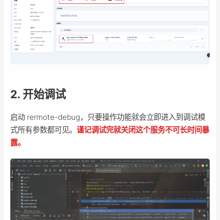
2. 开始调试
启动 rermote-debug，只要操作功能就会立即进入到调试模
式所有参数都可见。
谨记调试完就关闭这个服务不可长时间暴
露。