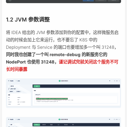
1.2 JVM 参数调整
将 IDEA 给出的 JVM 参数添加到你的配置中，这样微服务启
动的时候会加上它来运行，也不要忘了 K8S 中的
Deployment 与 Service 的端口也要增加多一个叫 31248，
同时我也创建了一个叫 remote-debug 的新服务它的
NodePort 也使用 31248，
谨记调试完就关闭这个服务不可
长时间暴露