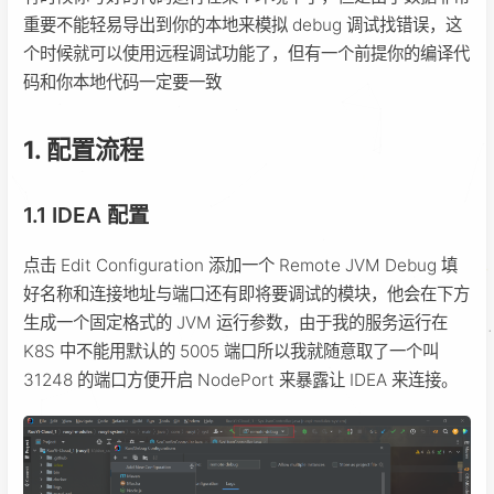
重要不能轻易导出到你的本地来模拟 debug 调试找错误，这
个时候就可以使用远程调试功能了，但有一个前提你的编译代
码和你本地代码一定要一致
1. 配置流程
1.1 IDEA 配置
点击 Edit Configuration 添加一个 Remote JVM Debug 填
好名称和连接地址与端口还有即将要调试的模块，他会在下方
生成一个固定格式的 JVM 运行参数，由于我的服务运行在
K8S 中不能用默认的 5005 端口所以我就随意取了一个叫
31248 的端口方便开启 NodePort 来暴露让 IDEA 来连接。