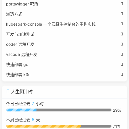
portswigger 靶场
渗透方式
kubespark-console 一个云原生控制台的重构实践
开发与加速测试
coder 远程开发
vscode 远程开发
快速部署 go
快速部署 k3s
人生倒计时
7
今日已经过去
小时
29%
5
本周已经过去
天
71%