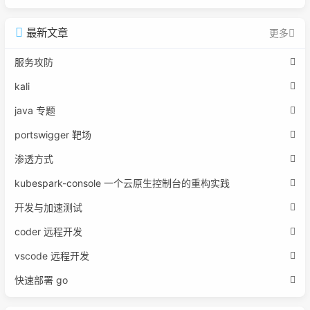
最新文章
更多
服务攻防
kali
java 专题
portswigger 靶场
渗透方式
kubespark-console 一个云原生控制台的重构实践
开发与加速测试
coder 远程开发
vscode 远程开发
快速部署 go