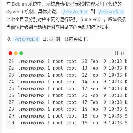
在 Debian 系统中，系统启动和运行级别管理采用了传统的
SysVinit 机制。具体来说，
到
/etc/rc0.d
/etc/rc6.d
这七个目录分别对应不同的运行级别（runlevel），系统根据
当前运行级别自动执行对应目录下的启动和停止脚本。
以
目录为例，其内容如下：
/etc/rc1.d
01
lrwxrwxrwx 1 root root  20 Feb  9 10:33 K01
02
lrwxrwxrwx 1 root root  13 Feb  9 10:33 K01
03
lrwxrwxrwx 1 root root  22 Feb  9 10:33 K02
04
lrwxrwxrwx 1 root root  14 Feb  9 10:33 K02
05
lrwxrwxrwx 1 root root  17 Feb  9 10:33 K04
06
lrwxrwxrwx 1 root root  20 Feb  9 10:33 K06
07
lrwxrwxrwx 1 root root  17 Feb  9 10:33 K06
08
lrwxrwxrwx 1 root root  14 Feb  9 10:33 S01
09
lrwxrwxrwx 1 root root  18 Feb  9 10:33 S05
10