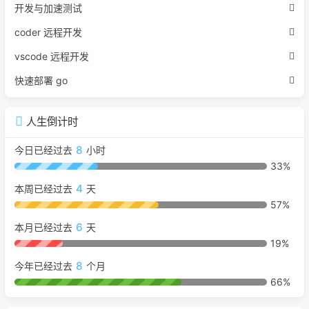
开发与加速测试
coder 远程开发
vscode 远程开发
快速部署 go
人生倒计时
8
今日已经过去
小时
33%
4
本周已经过去
天
57%
6
本月已经过去
天
19%
8
今年已经过去
个月
66%