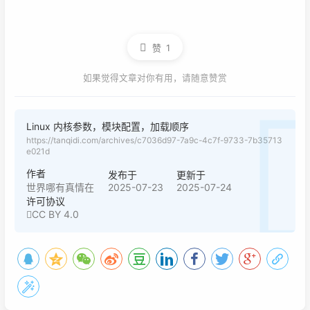
赞
1
如果觉得文章对你有用，请随意赞赏
Linux 内核参数，模块配置，加载顺序
https://tanqidi.com/archives/c7036d97-7a9c-4c7f-9733-7b35713
e021d
作者
发布于
更新于
2025-07-23
2025-07-24
世界哪有真情在
许可协议
CC BY 4.0