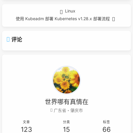
Linux
使用 Kubeadm 部署 Kubernetes v1.28.x 部署流程
评论
世界哪有真情在
广东省・肇庆市
文章
分类
标签
123
15
66