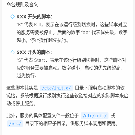
命名规则及含义
KXX 开头的脚本
：
“K” 代表 Kill，表示在该运行级别切换时，这些脚本对应
的服务需要被停止。后面的数字 “XX” 代表优先级，数字
越小，停止操作越先执行。
SXX 开头的脚本
：
“S” 代表 Start，表示在该运行级别切换时，这些脚本对
应的服务需要被启动。数字越小，启动的优先级越高，
越先执行。
这些脚本其实是
目录下服务启动脚本的软
/etc/init.d/
链接，系统根据运行级别执行这些软链接对应的实际脚本来启
动或停止服务。
此外，服务的具体配置文件一般位于
或
/etc/init/
目录下的相应子目录，供服务脚本调用和使用。
/etc/