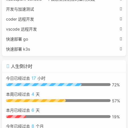
开发与加速测试
coder 远程开发
vscode 远程开发
快速部署 go
快速部署 k3s
人生倒计时
17
今日已经过去
小时
72%
4
本周已经过去
天
57%
6
本月已经过去
天
19%
8
今年已经过去
个月