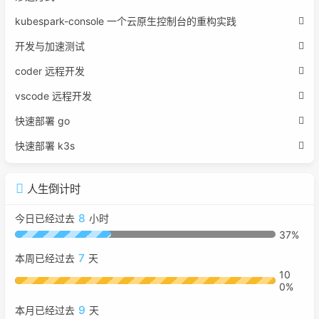
kubespark-console 一个云原生控制台的重构实践
开发与加速测试
coder 远程开发
vscode 远程开发
快速部署 go
快速部署 k3s
人生倒计时
8
今日已经过去
小时
37%
7
本周已经过去
天
10
0%
9
本月已经过去
天