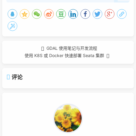
GDAL 使用笔记与开发流程
使用 K8S 或 Docker 快速部署 Seata 集群
评论