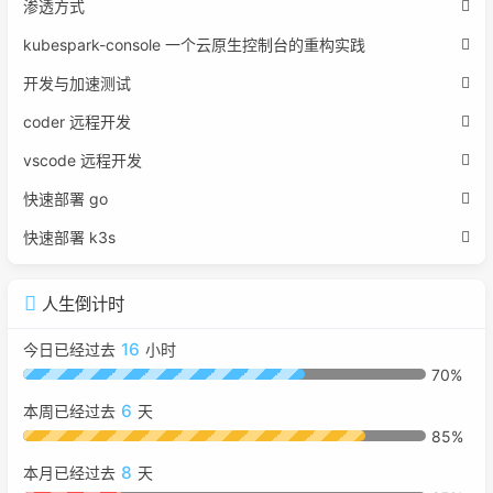
渗透方式
kubespark-console 一个云原生控制台的重构实践
开发与加速测试
coder 远程开发
vscode 远程开发
快速部署 go
快速部署 k3s
人生倒计时
16
今日已经过去
小时
70%
6
本周已经过去
天
85%
8
本月已经过去
天