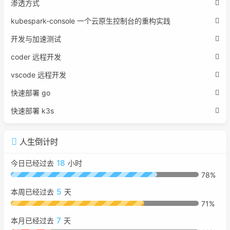
渗透方式
kubespark-console 一个云原生控制台的重构实践
开发与加速测试
coder 远程开发
vscode 远程开发
快速部署 go
快速部署 k3s
人生倒计时
18
今日已经过去
小时
78%
5
本周已经过去
天
71%
7
本月已经过去
天