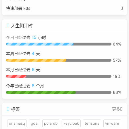
快速部署 k3s
人生倒计时
15
今日已经过去
小时
64%
4
本周已经过去
天
57%
6
本月已经过去
天
19%
8
今年已经过去
个月
66%
标签
更多
dnsmasq
gdal
polardb
keycloak
tensuns
vmware