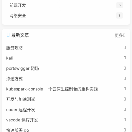
前端开发
5
网络安全
9
最新文章
更多
服务攻防
kali
portswigger 靶场
渗透方式
kubespark-console 一个云原生控制台的重构实践
开发与加速测试
coder 远程开发
vscode 远程开发
快速部署 go