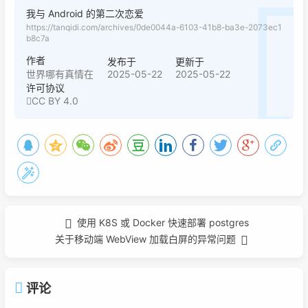
我与 Android 的第二次恋爱
https://tanqidi.com/archives/0de0044a-6103-41b8-ba3e-2073ec1
b8c7a
作者
发布于
更新于
2025-05-22
2025-05-22
世界哪有真情在
许可协议
CC BY 4.0
使用 K8S 或 Docker 快速部署 postgres
关于移动端 WebView 加载白屏的异常问题
评论