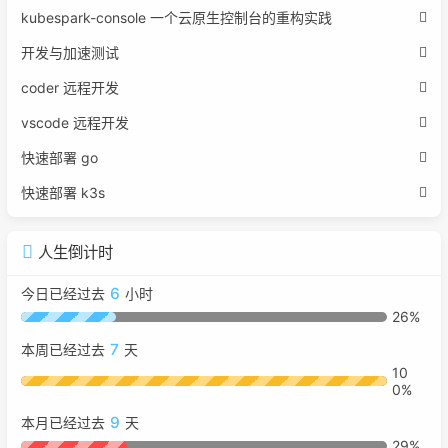
kubespark-console 一个云原生控制台的重构实践
开发与加速测试
coder 远程开发
vscode 远程开发
快速部署 go
快速部署 k3s
人生倒计时
6
今日已经过去
小时
26%
7
本周已经过去
天
10
0%
9
本月已经过去
天
29%