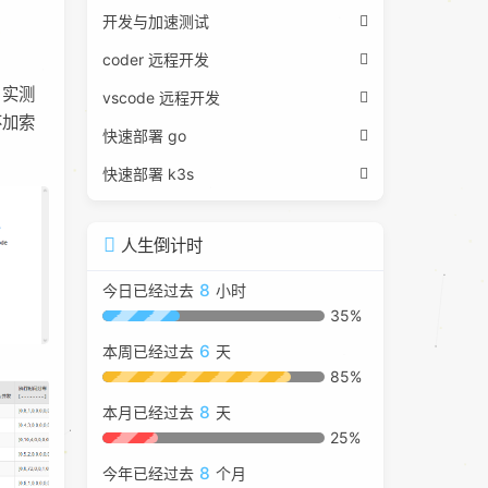
开发与加速测试
coder 远程开发
，实测
vscode 远程开发
不加索
快速部署 go
快速部署 k3s
人生倒计时
8
今日已经过去
小时
35%
6
本周已经过去
天
85%
8
本月已经过去
天
25%
8
今年已经过去
个月