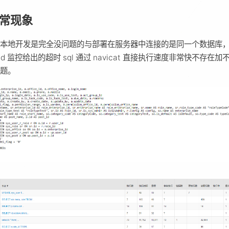
 异常现象
在本地开发是完全没问题的与部署在服务器中连接的是同一个数据库
uid 监控给出的超时 sql 通过 navicat 直接执行速度非常快不存在加
问题。